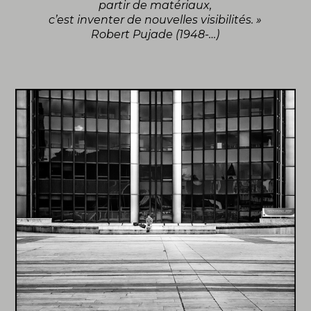
partir de matériaux,
c’est inventer de nouvelles visibilités. »
Robert Pujade (1948-…)