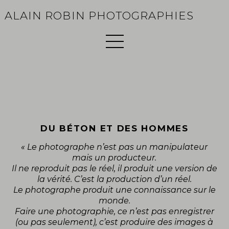
ALAIN ROBIN PHOTOGRAPHIES
DU BÉTON ET DES HOMMES
« Le photographe n’est pas un manipulateur
mais un producteur.
Il ne reproduit pas le réel, il produit une version de
la vérité. C’est la production d’un réel.
Le photographe produit une connaissance sur le
monde.
Faire une photographie, ce n’est pas enregistrer
(ou pas seulement), c’est produire des images à