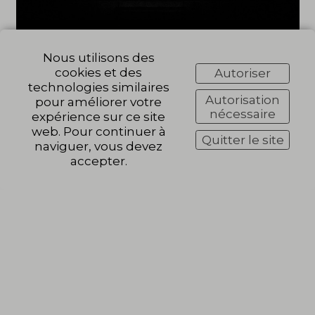
Nous utilisons des
cookies et des
Autoriser
technologies similaires
Autorisation
pour améliorer votre
nécessaire
expérience sur ce site
web. Pour continuer à
Quitter le site
naviguer, vous devez
accepter.
⬆️