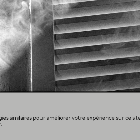
ies similaires pour améliorer votre expérience sur ce si
.
7