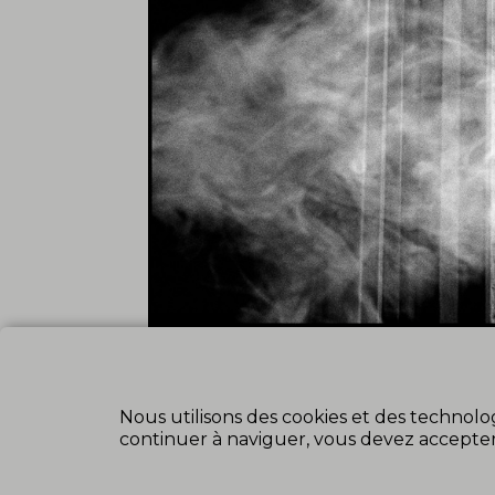
Nous utilisons des cookies et des technolog
continuer à naviguer, vous devez accepter