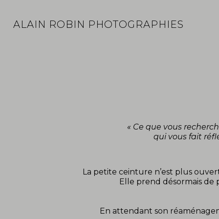
ALAIN ROBIN PHOTOGRAPHIES
« Ce que vous recherc
qui vous fait ré
La petite ceinture n’est plus ouvert
Elle prend désormais de p
En attendant son réaménagement,