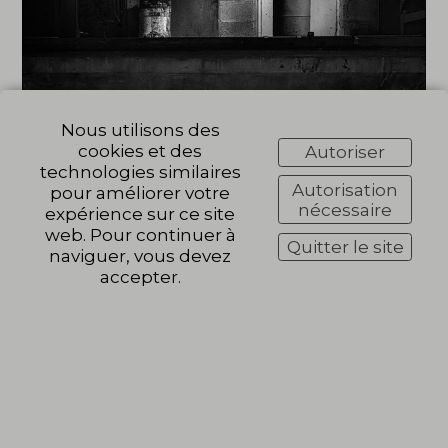
Nous utilisons des
cookies et des
Autoriser
technologies similaires
Autorisation
pour améliorer votre
nécessaire
expérience sur ce site
web. Pour continuer à
Quitter le site
naviguer, vous devez
accepter.