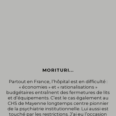
MORITURI...
Partout en France, l’hôpital est en difficulté :
« économies » et « rationalisations »
budgétaires entraînent des fermetures de lits
et d’équipements. C’est le cas également au
CHS de Mayenne longtemps centre pionnier
de la psychiatrie institutionnelle. Lui aussi est
touché par les restrictions. J’ai eu l’occasion