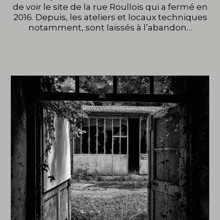
de voir le site de la rue Roullois qui a fermé en
2016. Depuis, les ateliers et locaux techniques
notamment, sont laissés à l’abandon…