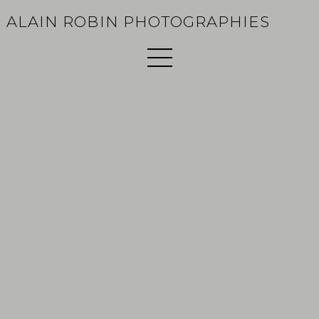
ALAIN ROBIN PHOTOGRAPHIES